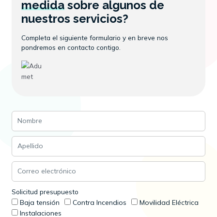
medida
sobre algunos de
nuestros servicios?
Completa el siguiente formulario y en breve nos
pondremos en contacto contigo.
Solicitud presupuesto
Baja tensión
Contra Incendios
Movilidad Eléctrica
Instalaciones