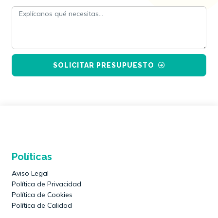
SOLICITAR PRESUPUESTO
Políticas
Aviso Legal
Política de Privacidad
Política de Cookies
Política de Calidad