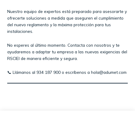
Nuestro equipo de expertos está preparado para asesorarte y
ofrecerte soluciones a medida que aseguren el cumplimiento
del nuevo reglamento y la máxima protección para tus
instalaciones.​
No esperes al último momento. Contacta con nosotros y te
ayudaremos a adaptar tu empresa a las nuevas exigencias del
RSCIEI de manera eficiente y segura.​
📞 Llámanos al 934 187 900 o escríbenos a
hola@adumet.com