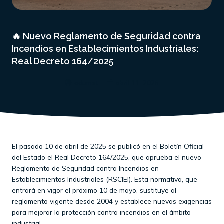
🔥 Nuevo Reglamento de Seguridad contra
Incendios en Establecimientos Industriales:
Real Decreto 164/2025
adumet
abril 11, 2025
El pasado 10 de abril de 2025 se publicó en el Boletín Oficial
del Estado el Real Decreto 164/2025, que aprueba el nuevo
Reglamento de Seguridad contra Incendios en
Establecimientos Industriales (RSCIEI). Esta normativa, que
entrará en vigor el próximo 10 de mayo, sustituye al
reglamento vigente desde 2004 y establece nuevas exigencias
para mejorar la protección contra incendios en el ámbito
industrial.​