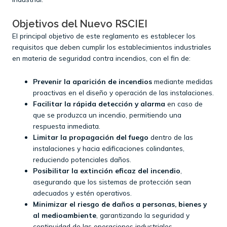
Objetivos del Nuevo RSCIEI
El principal objetivo de este reglamento es establecer los
requisitos que deben cumplir los establecimientos industriales
en materia de seguridad contra incendios, con el fin de:​
Prevenir la aparición de incendios
mediante medidas
proactivas en el diseño y operación de las instalaciones.​
Facilitar la rápida detección y alarma
en caso de
que se produzca un incendio, permitiendo una
respuesta inmediata.​
Limitar la propagación del fuego
dentro de las
instalaciones y hacia edificaciones colindantes,
reduciendo potenciales daños.​
Posibilitar la extinción eficaz del incendio
,
asegurando que los sistemas de protección sean
adecuados y estén operativos.​
Minimizar el riesgo de daños a personas, bienes y
al medioambiente
, garantizando la seguridad y
continuidad de las operaciones industriales