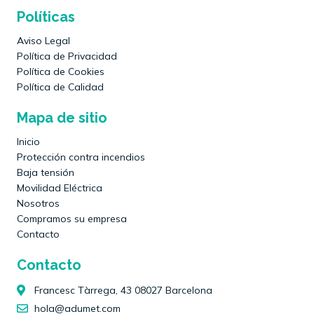
Políticas
Aviso Legal
Política de Privacidad
Política de Cookies
Política de Calidad
Mapa de sitio
Inicio
Protección contra incendios
Baja tensión
Movilidad Eléctrica
Nosotros
Compramos su empresa
Contacto
Contacto
Francesc Tàrrega, 43 08027 Barcelona
hola@adumet.com