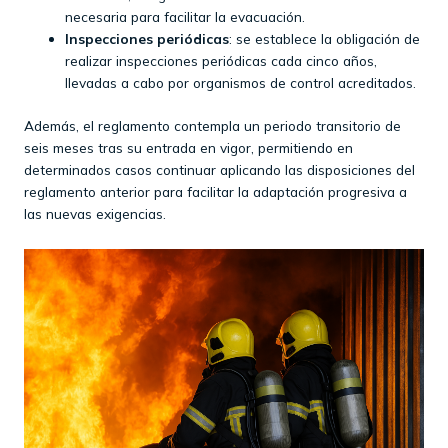
necesaria para facilitar la evacuación.​
Inspecciones periódicas
: se establece la obligación de
realizar inspecciones periódicas cada cinco años,
llevadas a cabo por organismos de control acreditados.​
Además, el reglamento contempla un periodo transitorio de
seis meses tras su entrada en vigor, permitiendo en
determinados casos continuar aplicando las disposiciones del
reglamento anterior para facilitar la adaptación progresiva a
las nuevas exigencias.​