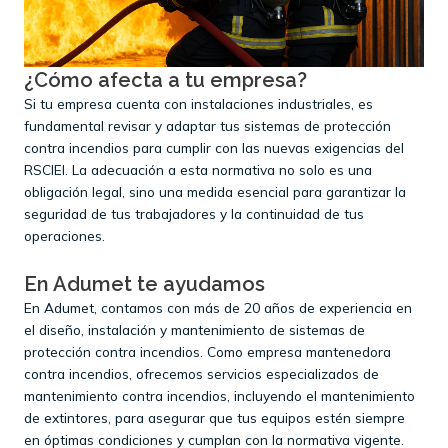
¿Cómo afecta a tu empresa?
Si tu empresa cuenta con instalaciones industriales, es
fundamental revisar y adaptar tus sistemas de protección
contra incendios para cumplir con las nuevas exigencias del
RSCIEI. La adecuación a esta normativa no solo es una
obligación legal, sino una medida esencial para garantizar la
seguridad de tus trabajadores y la continuidad de tus
operaciones.​
En Adumet te ayudamos
En Adumet, contamos con más de 20 años de experiencia en
el diseño, instalación y mantenimiento de sistemas de
protección contra incendios. Como empresa mantenedora
contra incendios, ofrecemos servicios especializados de
mantenimiento contra incendios, incluyendo el mantenimiento
de extintores, para asegurar que tus equipos estén siempre
en óptimas condiciones y cumplan con la normativa vigente.​