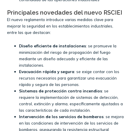
Principales novedades del nuevo RSCIEI
El nuevo reglamento introduce varias medidas clave para
mejorar la seguridad en los establecimientos industriales,
entre las que destacan:​
Diseño eficiente de instalaciones
: se promueve la
minimización del riesgo de propagación del fuego
mediante un diseño adecuado y eficiente de las
instalaciones.​
Evacuación rápida y segura
: se exige contar con los
recursos necesarios para garantizar una evacuación
rápida y segura de las personas.​
Sistemas de protección contra incendios
: se
requiere la implementación de sistemas de detección,
control, extinción y alarma, específicamente ajustados a
las características de cada instalación.​
Intervención de los servicios de bomberos
: se mejora
en las condiciones de intervención de los servicios de
bomberos, asegurando la resistencia estructural